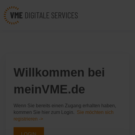
Willkommen bei
meinVME.de
Wenn Sie bereits einen Zugang erhalten haben,
kommen Sie hier zum Login.
Sie möchten sich
registrieren ->
LOGIN